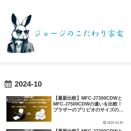
2024-10
【最新比較】MFC-J7300CDWと
プリンター
MFC-J7500CDWの違いを比較！
ブラザーのプリビオのサイズの違
いなどを解説
2024.10.30