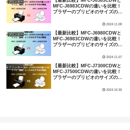
【最新比較】MFC-J6583CDWと
プリンター
MFC-J6983CDWの違いを比較！
ブラザーのプリビオのサイズの違
いなどを解説
2024.11.08
【最新比較】MFC-J6980CDWと
プリンター
MFC-J6983CDWの違いを比較！
ブラザーのプリビオのサイズの違
いなどを解説
2024.11.07
【最新比較】MFC-J7300CDWと
プリンター
MFC-J7500CDWの違いを比較！
ブラザーのプリビオのサイズの違
いなどを解説
2024.10.30