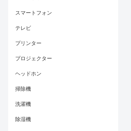
スマートフォン
テレビ
プリンター
プロジェクター
ヘッドホン
掃除機
洗濯機
除湿機