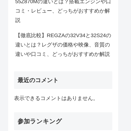
55Z870Mの違いとは？搭載エンジンや口
コミ・レビュー、どっちがおすすめか解
説
【徹底比較】REGZAの32V34と32S24の
違いとは？レグザの価格や映像、音質の
違いや口コミ、どっちがおすすめか解説
最近のコメント
表示できるコメントはありません。
参加ランキング