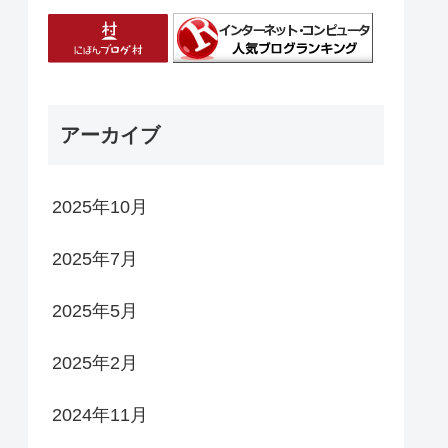
アーカイブ
2025年10月
2025年7月
2025年5月
2025年2月
2024年11月