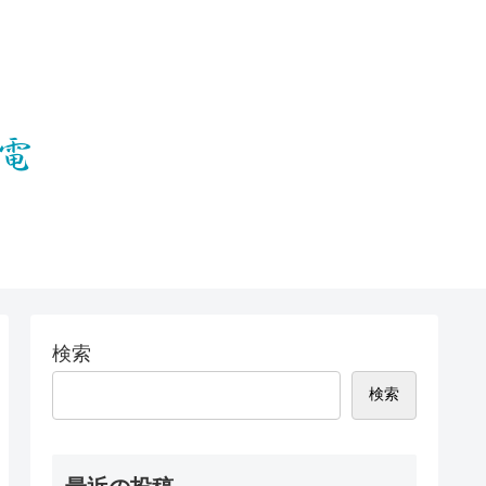
検索
検索