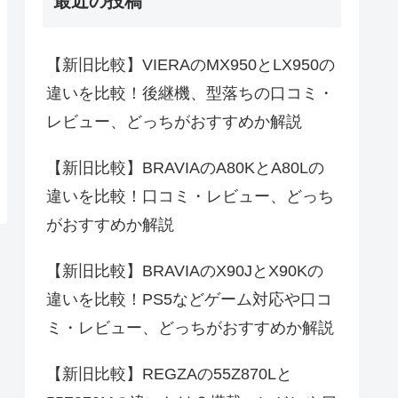
最近の投稿
【新旧比較】VIERAのMX950とLX950の
違いを比較！後継機、型落ちの口コミ・
レビュー、どっちがおすすめか解説
【新旧比較】BRAVIAのA80KとA80Lの
違いを比較！口コミ・レビュー、どっち
がおすすめか解説
【新旧比較】BRAVIAのX90JとX90Kの
違いを比較！PS5などゲーム対応や口コ
ミ・レビュー、どっちがおすすめか解説
【新旧比較】REGZAの55Z870Lと